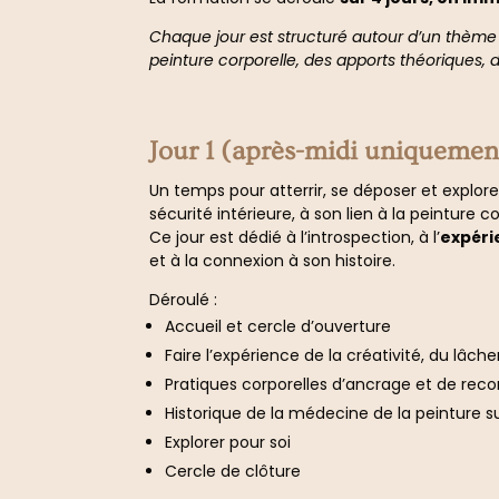
Chaque jour est structuré autour d’un thème f
peinture corporelle, des apports théoriques, 
Jour 1 (après-midi uniquement
Un temps pour atterrir, se déposer et explore
sécurité intérieure, à son lien à la peinture co
Ce jour est dédié à l’introspection, à l’
expéri
et à la connexion à son histoire.
Déroulé :
Accueil et cercle d’ouverture
Faire l’expérience de la créativité, du lâcher 
Pratiques corporelles d’ancrage et de rec
Historique de la médecine de la peinture s
Explorer pour soi
Cercle de clôture