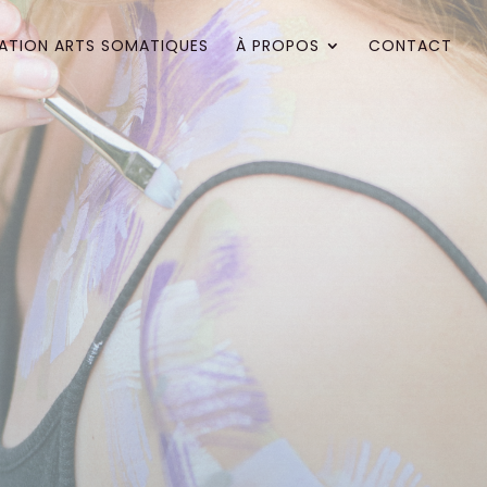
ATION ARTS SOMATIQUES
À PROPOS
CONTACT