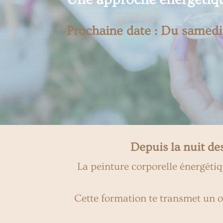
Prochaine date : Du samedi
Depuis la nuit des
La peinture corporelle énergétiq
Cette formation te transmet un o