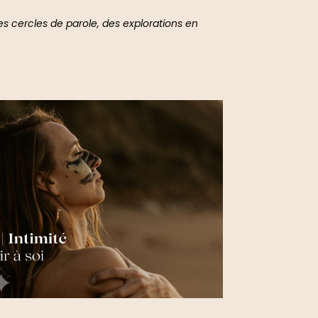
es cercles de parole, des explorations en