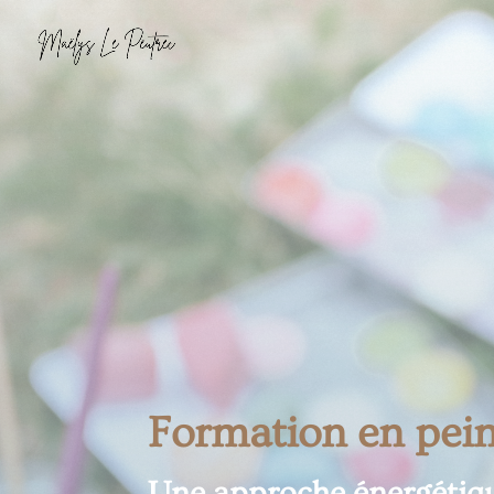
Formation en pein
Une approche énergétique